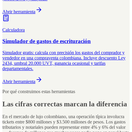
Abrir herramienta
Calculadora
Simulador de gastos de escrituración
Simulador gratis: calcula con precisión los gastos del comprador y
vendedor en una compraventa colombiana. Incluye descuento Ley
2434, umbral 20.000 UVT, ganancia ocasional y tarifas
departamentales.
Abrir herramienta
Por qué construimos estas herramientas
Las cifras correctas marcan la diferencia
En el mercado de lujo colombiano, una operación típica involucra
tickets entre $800 millones y $3.500 millones de pesos. Los gastos
tributarios y notariales pueden representar entre 4% y 6% del valor