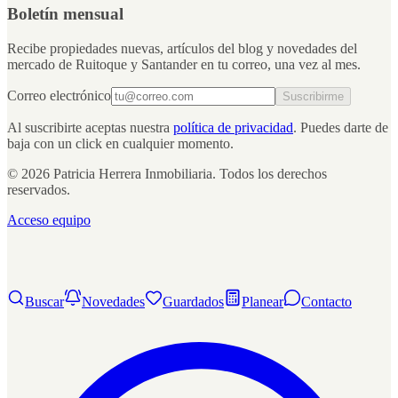
Boletín mensual
Recibe propiedades nuevas, artículos del blog y novedades del
mercado de Ruitoque y Santander en tu correo, una vez al mes.
Correo electrónico
Suscribirme
Al suscribirte aceptas nuestra
política de privacidad
. Puedes darte de
baja con un click en cualquier momento.
© 2026 Patricia Herrera Inmobiliaria. Todos los derechos
reservados.
Acceso equipo
Buscar
Novedades
Guardados
Planear
Contacto