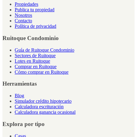
Propiedades
Publica tu propiedad
Nosotros
Contacto
Política de privacidad
Ruitoque Condominio
Guía de Ruitoque Condominio
Sectores de Ruitoque
Lotes en Ruitoque
Comprar en Ruitoque
Cómo comprar en Ruitoque
Herramientas
Blog
Simulador crédito hipotecario
Calculadora escrituración
Calculadora ganancia ocasional
Explora por tipo
Casas